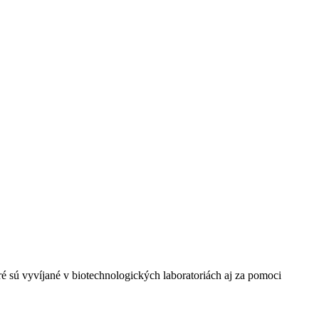
ré sú vyvíjané v biotechnologických laboratoriách aj za pomoci